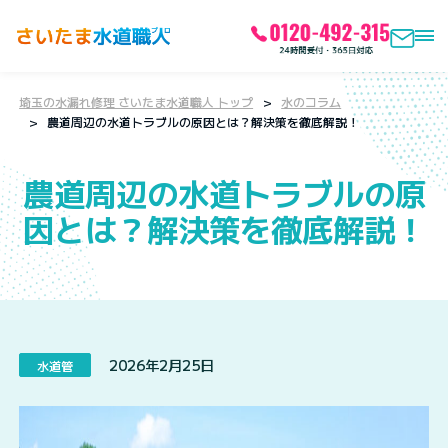
埼玉の水漏れ修理 さいたま水道職人 トップ
水のコラム
農道周辺の水道トラブルの原因とは？解決策を徹底解説！
農道周辺の水道トラブルの原
因とは？解決策を徹底解説！
2026年2月25日
水道管