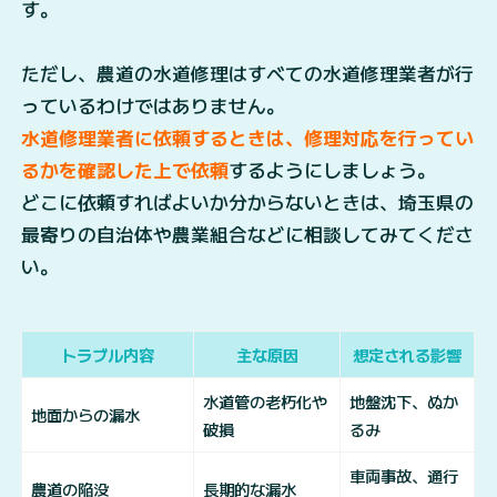
す。
ただし、農道の水道修理はすべての水道修理業者が行
っているわけではありません。
水道修理業者に依頼するときは、修理対応を行ってい
るかを確認した上で依頼
するようにしましょう。
どこに依頼すればよいか分からないときは、埼玉県の
最寄りの自治体や農業組合などに相談してみてくださ
い。
トラブル内容
主な原因
想定される影響
水道管の老朽化や
地盤沈下、ぬか
地面からの漏水
破損
るみ
車両事故、通行
農道の陥没
長期的な漏水