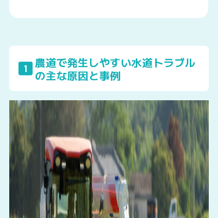
農道で発生しやすい水道トラブル
1
の主な原因と事例