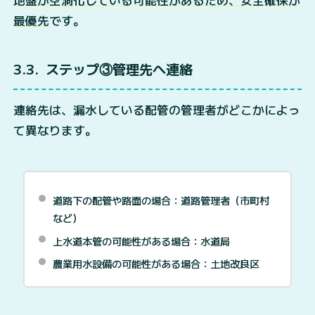
地盤が空洞化している可能性があるため、安全確保が
最優先
です。
3.3
ステップ③管理先へ連絡
連絡先は、漏水している配管の管理者がどこかによっ
て異なります。
道路下の配管や路面の場合：道路管理者（市町村
など）
上水道本管の可能性がある場合：水道局
農業用水設備の可能性がある場合：土地改良区