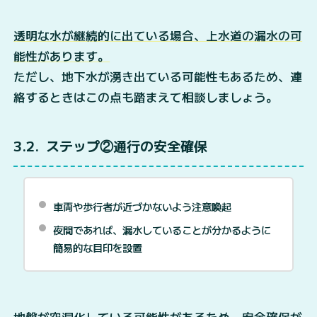
透明な水が継続的に出ている場合、上水道の漏水の可
能性があります。
ただし、地下水が湧き出ている可能性もあるため、連
絡するときはこの点も踏まえて相談しましょう。
3.2
ステップ②通行の安全確保
車両や歩行者が近づかないよう注意喚起
夜間であれば、漏水していることが分かるように
簡易的な目印を設置