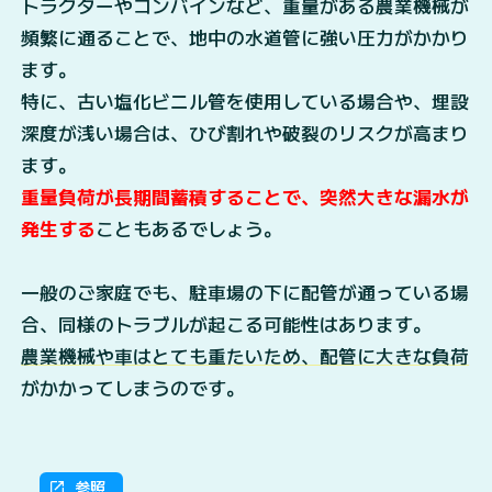
トラクターやコンバインなど、重量がある農業機械が
頻繁に通ることで、地中の水道管に強い圧力がかかり
ます。
特に、古い塩化ビニル管を使用している場合や、埋設
深度が浅い場合は、ひび割れや破裂のリスクが高まり
ます。
重量負荷が長期間蓄積することで、突然大きな漏水が
発生する
こともあるでしょう。
一般のご家庭でも、駐車場の下に配管が通っている場
合、同様のトラブルが起こる可能性はあります。
農業機械や車はとても重たいため、配管に大きな負荷
がかかってしまうのです。
参照