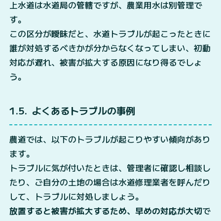
上水道は水道局の管轄ですが、農業用水は別管理で
す。
この区分が曖昧だと、水道トラブルが起こったときに
誰が対処するべきかが分からなくなってしまい、初動
対応が遅れ、被害が拡大する原因になり得るでしょ
う。
1.5
よくあるトラブルの事例
農道では、以下のトラブルが起こりやすい傾向があり
ます。
トラブルに気が付いたときは、管理者に確認し相談し
たり、ご自分の土地の場合は水道修理業者を呼んだり
して、トラブルに対処しましょう。
放置すると被害が拡大するため、早めの対応が大切
で