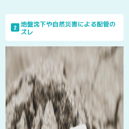
地盤沈下や自然災害による配管の
2
ズレ