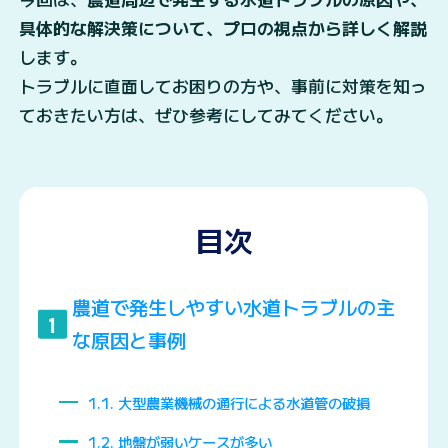
具体的な解決策について、プロの視点から詳しく解説
します。
トラブルに直面してお困りの方や、事前に対策を知っ
ておきたい方は、ぜひ参考にしてみてください。
目次
農道で発生しやすい水道トラブルの主
1
な原因と事例
1.1
大型農業機械の通行による水道管の破損
1.2
地盤が弱いケースが多い