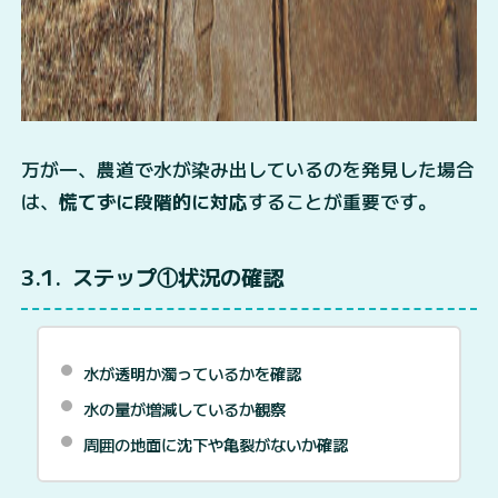
万が一、農道で水が染み出しているのを発見した場合
は、
慌てずに段階的に対応
することが重要です。
3.1
ステップ①状況の確認
水が透明か濁っているかを確認
水の量が増減しているか観察
周囲の地面に沈下や亀裂がないか確認