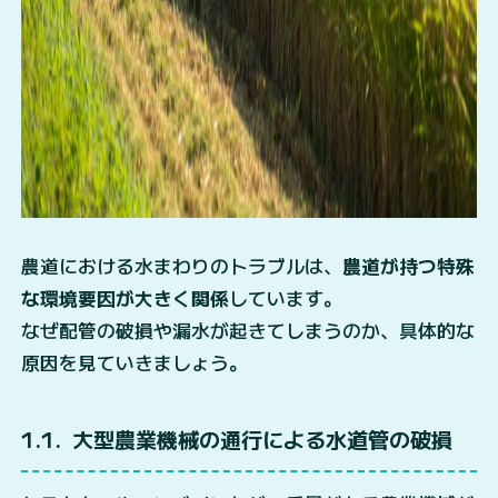
農道における水まわりのトラブルは、
農道が持つ特殊
な環境要因が大きく関係
しています。
なぜ配管の破損や漏水が起きてしまうのか、具体的な
原因を見ていきましょう。
1.1
大型農業機械の通行による水道管の破損