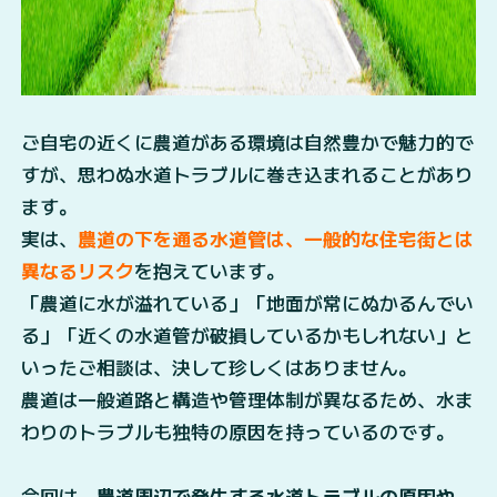
ご自宅の近くに農道がある環境は自然豊かで魅力的で
すが、思わぬ水道トラブルに巻き込まれることがあり
ます。
実は、
農道の下を通る水道管は、一般的な住宅街とは
異なるリスク
を抱えています。
「農道に水が溢れている」「地面が常にぬかるんでい
る」「近くの水道管が破損しているかもしれない」と
いったご相談は、決して珍しくはありません。
農道は一般道路と構造や管理体制が異なるため、水ま
わりのトラブルも独特の原因を持っているのです。
今回は、
農道周辺で発生する水道トラブルの原因や、