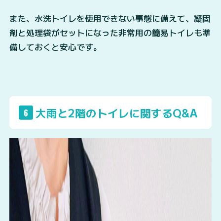
また、水洗トイレを使用できない事態に備えて、凝固
剤と処理袋がセットになった非常用の簡易トイレも準
備しておくと安心です。
大雨と2階のトイレに関するQ&A
6