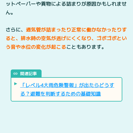
ットペーパーや異物による詰まりが原因かもしれませ
ん。
さらに、
通気管が詰まったり正常に働かなかったりす
ると、排水時の空気が逃げにくくなり、ゴボゴボとい
う音や水位の変化が起こる
こともあります。
関連記事
「レベル4大雨危険警報」が出たらどうす
る？避難を判断するための基礎知識