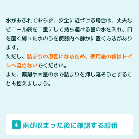
水があふれておらず、安全に近づける場合は、丈夫な
ビニール袋を二重にして持ち運べる量の水を入れ、口
を固く縛った水のうを便器内へ静かに置く方法があり
ます。
ただし、
詰まりの原因になるため、使用後の袋はトイ
レへ流さない
でください。
また、薬剤や大量の水で詰まりを押し流そうとするこ
とも控えましょう。
雨が収まった後に確認する順番
4