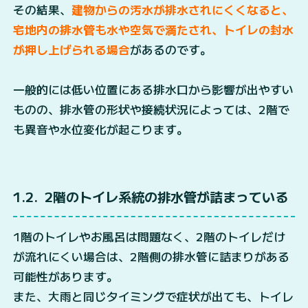
その結果、
建物からの汚水が排水されにくくなると、
宅地内の排水管も水や空気で満たされ、トイレの封水
が押し上げられる場合
があるのです。
一般的には低い位置にある排水口から影響が出やすい
ものの、排水管の形状や接続状況によっては、2階で
も異音や水位変化が起こります。
1.2
2階のトイレ系統の排水管が詰まっている
1階のトイレやお風呂は問題なく、2階のトイレだけ
が流れにくい場合は、2階側の排水管に詰まりがある
可能性があります。
また、大雨と同じタイミングで症状が出ても、トイレ