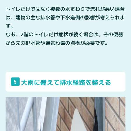
トイレだけではなく複数の水まわりで流れが悪い場合
は、建物の主な排水管や下水道側の影響が考えられま
す。
なお、2階のトイレだけ症状が続く場合は、その便器
から先の排水管や通気設備の点検が必要です。
大雨に備えて排水経路を整える
5