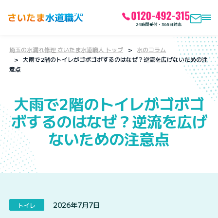
埼玉の水漏れ修理 さいたま水道職人 トップ
水のコラム
大雨で2階のトイレがゴボゴボするのはなぜ？逆流を広げないための注
意点
大雨で2階のトイレがゴボゴ
ボするのはなぜ？逆流を広げ
ないための注意点
2026年7月7日
トイレ