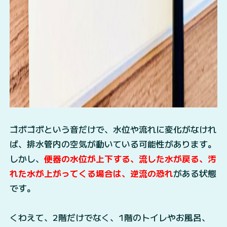
ゴボゴボという音だけで、水位や流れに変化がなけれ
ば、排水管内の空気が動いている可能性があります。
しかし、
便器の水位が上下する、流した水が戻る、汚
れた水が上がってくる場合は、逆流の恐れ
がある状態
です。
くわえて、2階だけでなく、1階のトイレやお風呂、