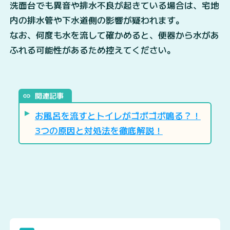
洗面台でも異音や排水不良が起きている場合は、宅地
内の排水管や下水道側の影響が疑われます。
なお、何度も水を流して確かめると、便器から水があ
ふれる可能性があるため控えてください。
関連記事
お風呂を流すとトイレがゴボゴボ鳴る？！
3つの原因と対処法を徹底解説！