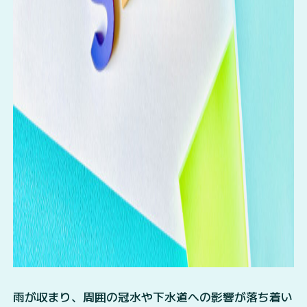
雨が収まり、周囲の冠水や下水道への影響が落ち着い