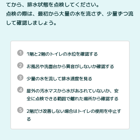
てから、排水状態を点検してください。
点検の際は、最初から大量の水を流さず、少量ずつ流
して確認しましょう。
1階と2階のトイレの水位を確認する
お風呂や洗面台から異音がしないか確認する
少量の水を流して排水速度を見る
屋外の汚水マスから水があふれていないか、安
全に点検できる範囲で離れた場所から確認する
2階だけ改善しない場合はトイレの使用を中止す
る