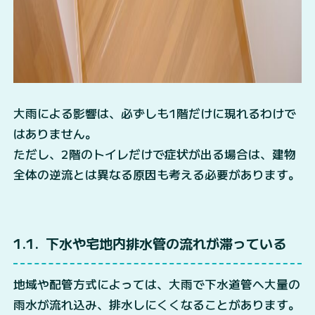
大雨による影響は、必ずしも1階だけに現れるわけで
はありません。
ただし、2階のトイレだけで症状が出る場合は、建物
全体の逆流とは異なる原因も考える必要があります。
1.1
下水や宅地内排水管の流れが滞っている
地域や配管方式によっては、大雨で下水道管へ大量の
雨水が流れ込み、排水しにくくなることがあります。