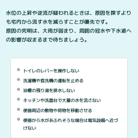
水位の上昇や逆流が疑われるときは、原因を探すより
も宅内から流す水を減らすことが優先です。
原因の究明は、大雨が弱まり、周囲の冠水や下水道へ
の影響が収まるまで待ちましょう。
トイレのレバーを操作しない
洗濯機や食洗機の運転を止める
浴槽の残り湯を排水しない
キッチンや洗面台で大量の水を流さない
便器周辺の敷物や荷物を移動させる
便器から水があふれそうな場合は電気設備へ近づ
けない