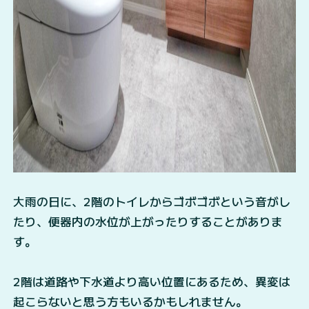
大雨の日に、2階のトイレからゴボゴボという音がし
たり、便器内の水位が上がったりすることがありま
す。
2階は道路や下水道より高い位置にあるため、異変は
起こらないと思う方もいるかもしれません。