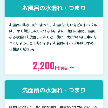
お風呂の水漏れ・つまり
お風呂の排水口がつまった、お湯が出ないなどのトラブル
は、 早く解決したいですよね。また、蛇口の劣化、破損に
よる水漏れも放置しておくと、後から大がかりな工事にな
ってしまうこともあります。お風呂のトラブルはお早めに
ご相談ください。
2,200
～
円
(税込)
洗面所の水漏れ・つまり
排水口のつまり、蛇口の水漏れ、悪臭など洗面所で起こる