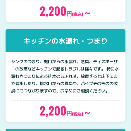
2,200
～
円
(税込)
キッチンの水漏れ・つまり
シンクのつまり、蛇口からの水漏れ、悪臭、ディスポーザ
ーの故障などキッチンで起るトラブルは様々です。 特に水
漏れやつまりによる排水のあふれは、放置すると床下にま
で漏水したり、排水口からの異臭や、パイプそのものの破
損にもつながりますので、お早めにご相談ください。
2,200
～
円
(税込)