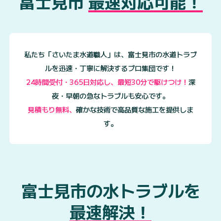
富士見市
最速対応可能！
私たち「さいたま水道職人」は、富士見市の水道トラブ
ルを迅速・丁寧に解決するプロ集団です！
24時間受付・365日対応し、最短30分で駆けつけ！
深
夜・早朝の急なトラブルも安心です。
見積もり無料、
確かな技術で高品質な施工を提供しま
す。
富士見市の水トラブルを
最速解決！