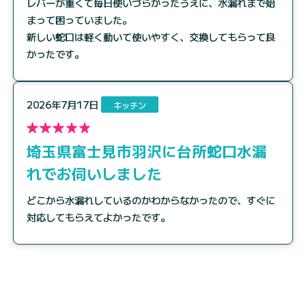
レバーが重くて毎日使いづらかったうえに、水漏れまで始
まって困っていました。
新しい蛇口は軽く動いて使いやすく、交換してもらって良
かったです。
2026年7月17日
キッチン
埼玉県富士見市羽沢に台所蛇口水漏
れでお伺いしました
どこから水漏れしているのかわからなかったので、すぐに
対応してもらえてよかったです。