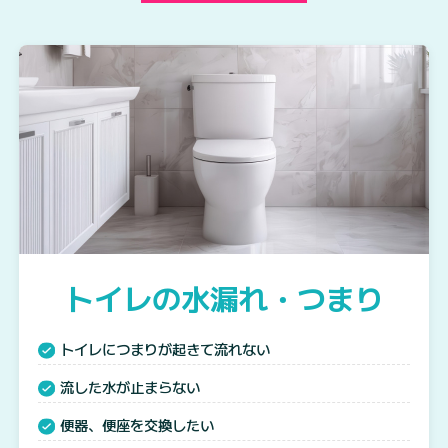
トイレの水漏れ・つまり
トイレにつまりが起きて流れない
流した水が止まらない
便器、便座を交換したい