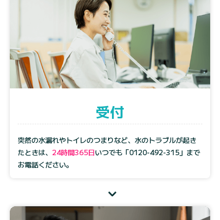
受付
突然の水漏れやトイレのつまりなど、水のトラブルが起き
たときは、
24時間365日
いつでも
「0120-492-315」
まで
お電話ください。