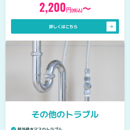
2,200
〜
円
(税込)
詳しくはこちら
その他のトラブル
屋外排水マスのトラブル