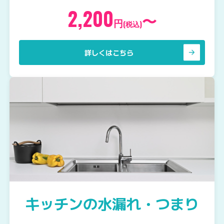
2,200
〜
円
(税込)
詳しくはこちら
キッチンの水漏れ・つまり