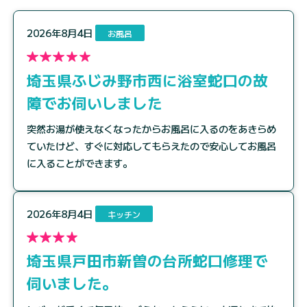
2026年8月4日
お風呂
埼玉県ふじみ野市西に浴室蛇口の故
障でお伺いしました
突然お湯が使えなくなったからお風呂に入るのをあきらめ
ていたけど、すぐに対応してもらえたので安心してお風呂
に入ることができます。
2026年8月4日
キッチン
埼玉県戸田市新曽の台所蛇口修理で
伺いました。