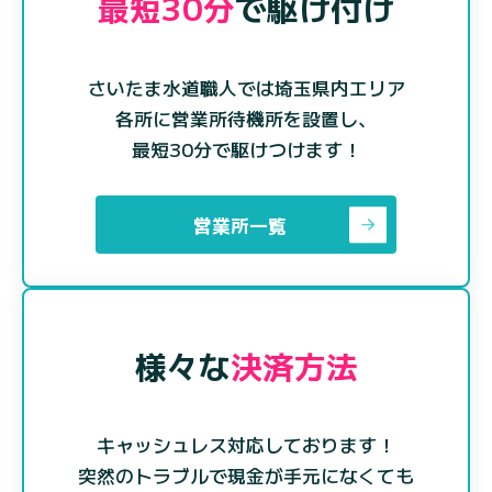
最短30分
で駆け付け
さいたま水道職人では埼玉県内エリア
各所に営業所待機所を設置し、
最短30分で駆けつけます！
営業所一覧
様々な
決済方法
キャッシュレス対応しております！
突然のトラブルで現金が手元になくても