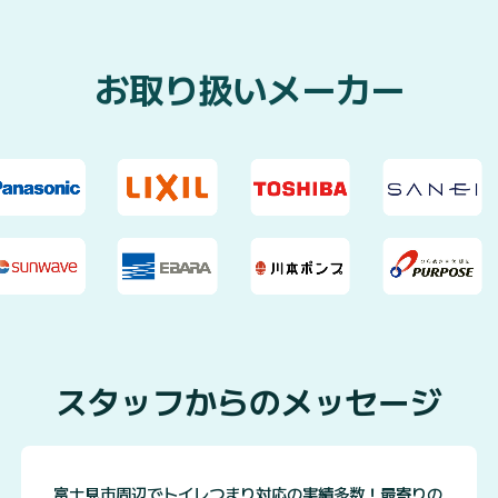
お取り扱いメーカー
スタッフからのメッセージ
富士見市周辺でトイレつまり対応の実績多数！最寄りの