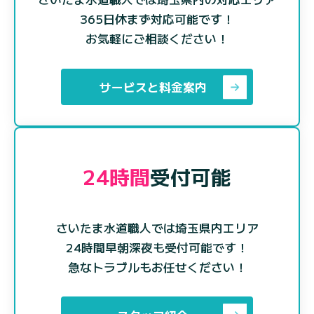
365日休まず対応可能です！
お気軽にご相談ください！
サービスと料金案内
24時間
受付可能
さいたま水道職人では埼玉県内エリア
24時間早朝深夜も受付可能です！
急なトラブルもお任せください！