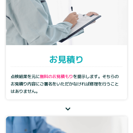
お見積り
点検結果を元に
無料のお見積もり
を提示します。そちらの
お見積り内容にご署名をいただかなければ修理を行うこと
はありません。