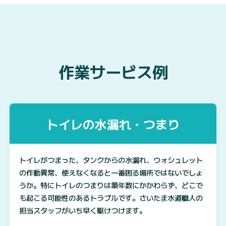
作業サービス例
トイレの水漏れ・つまり
トイレがつまった、タンクからの水漏れ、ウォシュレット
の作動異常、使えなくなると一番困る場所ではないでしょ
うか。特にトイレのつまりは築年数にかかわらず、どこで
も起こる可能性のあるトラブルです。さいたま水道職人の
担当スタッフがいち早く駆けつけます。