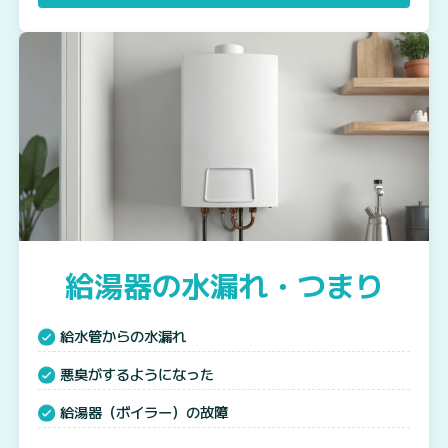
給湯器の水漏れ・つまり
給水管からの水漏れ
悪臭がするようになった
給湯器（ボイラー）の故障