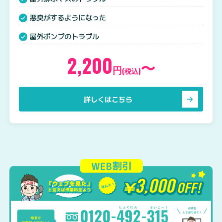
悪臭がするようになった
屋外ポンプのトラブル
2,200
〜
円
(税込)
詳しくはこちら