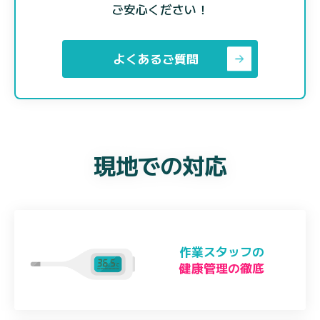
ご安心ください！
よくあるご質問
現地での対応
作業スタッフの
健康管理の徹底