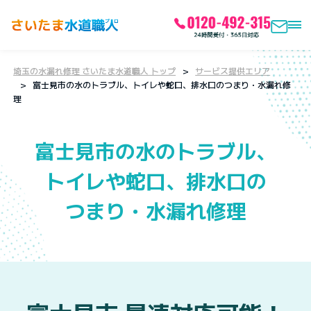
埼玉の水漏れ修理 さいたま水道職人 トップ
サービス提供エリア
富士見市の水のトラブル、トイレや蛇口、排水口のつまり・水漏れ修
理
富士見市の水のトラブル、
トイレや蛇口、排水口の
つまり・水漏れ修理