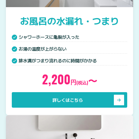
お風呂の水漏れ・つまり
シャワーホースに亀裂が入った
お湯の温度が上がらない
排水溝がつまり流れるのに時間がかかる
2,200
〜
円
(税込)
詳しくはこちら