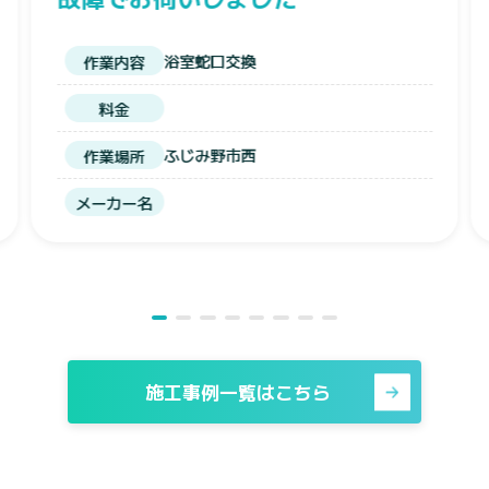
台所蛇口交換
作業内容
料金
富士見市羽沢
作業場所
メーカー名
施工事例一覧はこちら