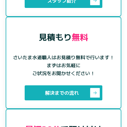
スタッフ紹介
見積もり
無料
さいたま水道職人はお見積り無料で行います！
まずはお気軽に
ご状況をお聞かせください！
解決までの流れ