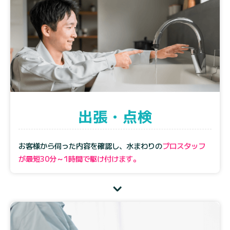
出張・点検
お客様から伺った内容を確認し、水まわりの
プロスタッフ
が最短30分～1時間で駆け付けます。