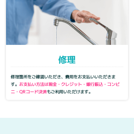
修理
修理箇所をご確認いただき、費用をお支払いいただきま
す。
お支払い方法は現金・クレジット・銀行振込・コンビ
ニ・QRコード決済
もご利用いただけます。