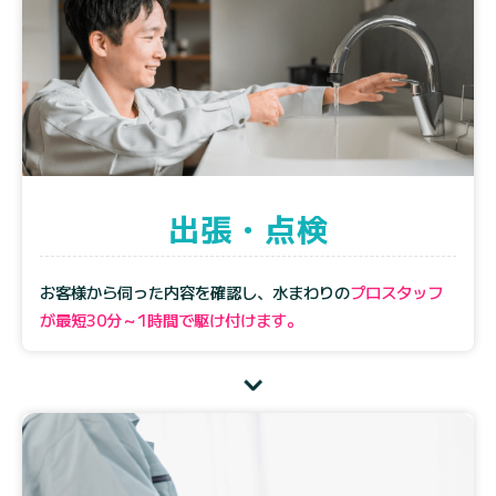
出張・点検
お客様から伺った内容を確認し、水まわりの
プロスタッフ
が最短30分～1時間で駆け付けます。