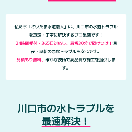
私たち「さいたま水道職人」は、川口市の水道トラブル
を迅速・丁寧に解決するプロ集団です！
24時間受付・365日対応し、最短30分で駆けつけ！
深
夜・早朝の急なトラブルも安心です。
見積もり無料、
確かな技術で高品質な施工を提供しま
す。
川口市の水トラブルを
最速解決！