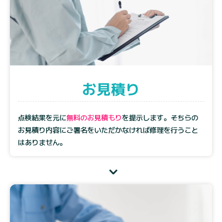
お見積り
点検結果を元に
無料のお見積もり
を提示します。そちらの
お見積り内容にご署名をいただかなければ修理を行うこと
はありません。