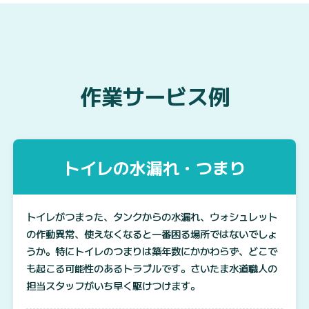
作業サービス例
トイレの水漏れ・つまり
トイレがつまった、タンクからの水漏れ、ウォシュレット
の作動異常、使えなくなると一番困る場所ではないでしょ
うか。特にトイレのつまりは築年数にかかわらず、どこで
も起こる可能性のあるトラブルです。さいたま水道職人の
担当スタッフがいち早く駆けつけます。