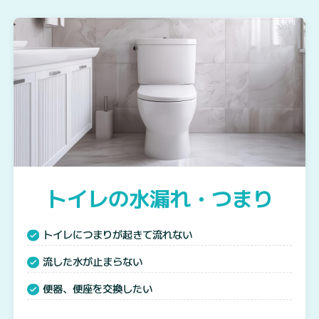
トイレの水漏れ・つまり
トイレにつまりが起きて流れない
流した水が止まらない
便器、便座を交換したい