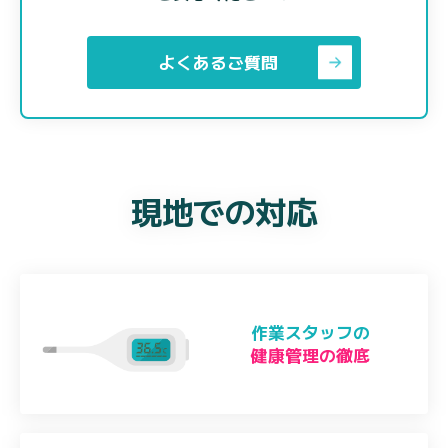
よくあるご質問
現地での対応
作業スタッフの
健康管理の徹底