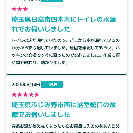
埼玉県日高市四本木にトイレの水漏
れでお伺いしました
トイレの床が濡れていたので、どこから水が漏れているの
か分からず心配していました。原因を確認してもらい、パ
ッキンの交換ですぐに直ったので安心しました。作業も短
時間で終わり、助かりました。
2026年8月4日
お風呂
埼玉県ふじみ野市西に浴室蛇口の故
障でお伺いしました
突然お湯が使えなくなったからお風呂に入るのをあきらめ