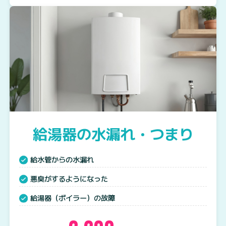
給湯器の水漏れ・つまり
給水管からの水漏れ
悪臭がするようになった
給湯器（ボイラー）の故障