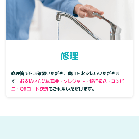
修理
修理箇所をご確認いただき、費用をお支払いいただきま
す。
お支払い方法は現金・クレジット・銀行振込・コンビ
ニ・QRコード決済
もご利用いただけます。