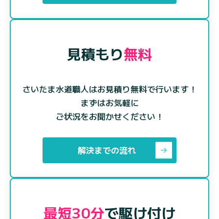
見積もり
無料
さいたま水道職人はお見積り無料で行います！
まずはお気軽に
ご状況をお聞かせください！
解決までの流れ
最短30分
で駆け付け