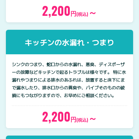
2,200
～
円
(税込)
キッチンの水漏れ・つまり
シンクのつまり、蛇口からの水漏れ、悪臭、ディスポーザ
ーの故障などキッチンで起るトラブルは様々です。 特に水
漏れやつまりによる排水のあふれは、放置すると床下にま
で漏水したり、排水口からの異臭や、パイプそのものの破
損にもつながりますので、お早めにご相談ください。
2,200
～
円
(税込)