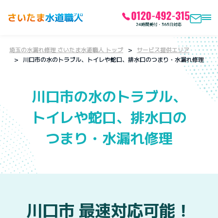
埼玉の水漏れ修理 さいたま水道職人 トップ
サービス提供エリア
川口市の水のトラブル、トイレや蛇口、排水口のつまり・水漏れ修理
川口市の水のトラブル、
トイレや蛇口、排水口の
つまり・水漏れ修理
川口市
最速対応可能！