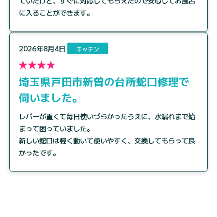
ていたけど、すぐに対応してもらえたので安心してお風呂
に入ることができます。
2026年8月4日
キッチン
埼玉県戸田市新曽の台所蛇口修理で
伺いました。
レバーが重くて毎日使いづらかったうえに、水漏れまで始
まって困っていました。
新しい蛇口は軽く動いて使いやすく、交換してもらって良
かったです。