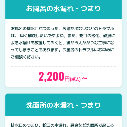
お風呂の水漏れ・つまり
お風呂の排水口がつまった、お湯が出ないなどのトラブル
は、 早く解決したいですよね。また、蛇口の劣化、破損に
よる水漏れも放置しておくと、後から大がかりな工事にな
ってしまうこともあります。お風呂のトラブルはお早めに
ご相談ください。
2,200
～
円
(税込)
洗面所の水漏れ・つまり
排水口のつまり、蛇口の水漏れ、悪臭など洗面所で起こる