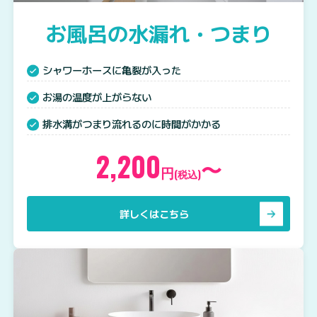
お風呂の水漏れ・つまり
シャワーホースに亀裂が入った
お湯の温度が上がらない
排水溝がつまり流れるのに時間がかかる
2,200
〜
円
(税込)
詳しくはこちら