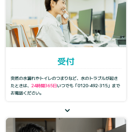
受付
突然の水漏れやトイレのつまりなど、水のトラブルが起き
たときは、
24時間365日
いつでも
「0120-492-315」
まで
お電話ください。