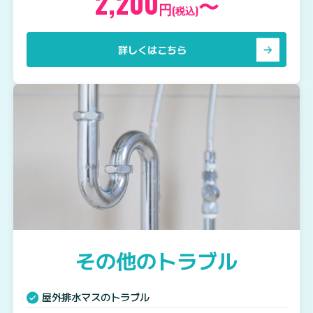
2,200
〜
円
(税込)
詳しくはこちら
その他のトラブル
屋外排水マスのトラブル