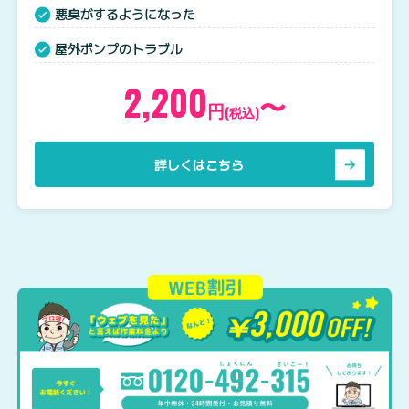
悪臭がするようになった
屋外ポンプのトラブル
2,200
〜
円
(税込)
詳しくはこちら