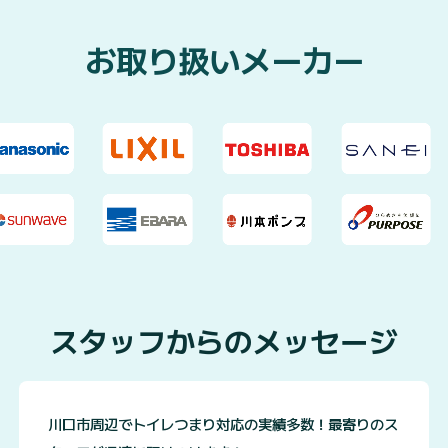
お取り扱いメーカー
スタッフからのメッセージ
川口市周辺でトイレつまり対応の実績多数！最寄りのス