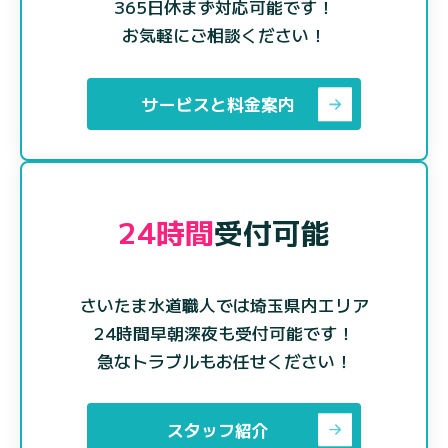
365日休まず対応可能です！
お気軽にご相談ください！
サービスと料金案内
24時間
受付可能
さいたま水道職人では埼玉県内エリア
24時間早朝深夜も受付可能です！
急なトラブルもお任せください！
スタッフ紹介