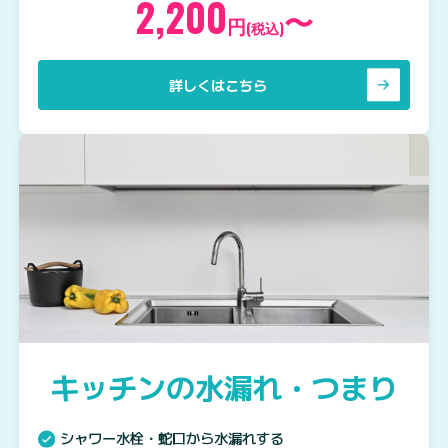
2,200
〜
円
(税込)
詳しくはこちら
キッチンの水漏れ・つまり
シャワー水栓・蛇口から水漏れする