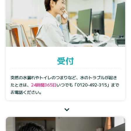
受付
突然の水漏れやトイレのつまりなど、水のトラブルが起き
たときは、
24時間365日
いつでも
「0120-492-315」
まで
お電話ください。