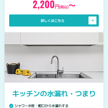
2,200
〜
円
(税込)
詳しくはこちら
キッチンの水漏れ・つまり
シャワー水栓・蛇口から水漏れする