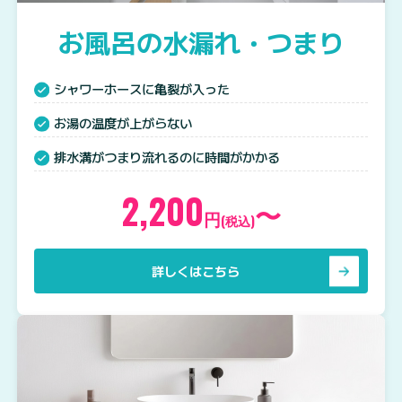
お風呂の水漏れ・つまり
シャワーホースに亀裂が入った
お湯の温度が上がらない
排水溝がつまり流れるのに時間がかかる
2,200
〜
円
(税込)
詳しくはこちら