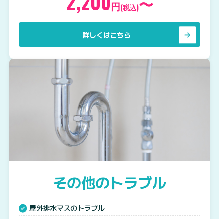
2,200
〜
円
(税込)
詳しくはこちら
その他のトラブル
屋外排水マスのトラブル