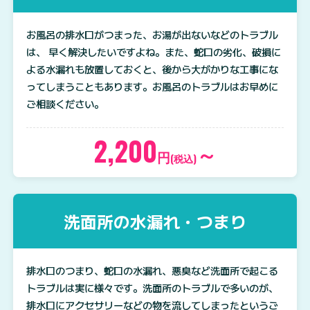
お風呂の排水口がつまった、お湯が出ないなどのトラブル
は、 早く解決したいですよね。また、蛇口の劣化、破損に
よる水漏れも放置しておくと、後から大がかりな工事にな
ってしまうこともあります。お風呂のトラブルはお早めに
ご相談ください。
2,200
～
円
(税込)
洗面所の水漏れ・つまり
排水口のつまり、蛇口の水漏れ、悪臭など洗面所で起こる
トラブルは実に様々です。洗面所のトラブルで多いのが、
排水口にアクセサリーなどの物を流してしまったというご