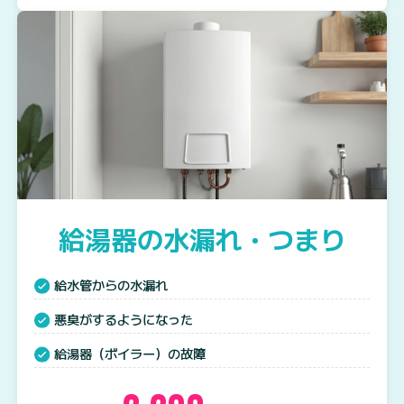
給湯器の水漏れ・つまり
給水管からの水漏れ
悪臭がするようになった
給湯器（ボイラー）の故障