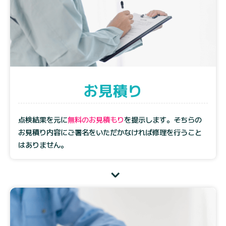
お見積り
点検結果を元に
無料のお見積もり
を提示します。そちらの
お見積り内容にご署名をいただかなければ修理を行うこと
はありません。