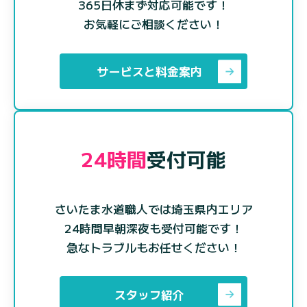
365日休まず対応可能です！
お気軽にご相談ください！
サービスと料金案内
24時間
受付可能
さいたま水道職人では埼玉県内エリア
24時間早朝深夜も受付可能です！
急なトラブルもお任せください！
スタッフ紹介