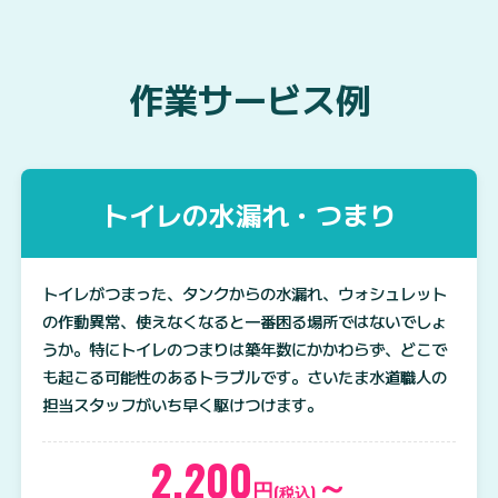
作業サービス例
トイレの水漏れ・つまり
トイレがつまった、タンクからの水漏れ、ウォシュレット
の作動異常、使えなくなると一番困る場所ではないでしょ
うか。特にトイレのつまりは築年数にかかわらず、どこで
も起こる可能性のあるトラブルです。さいたま水道職人の
担当スタッフがいち早く駆けつけます。
2,200
～
円
(税込)