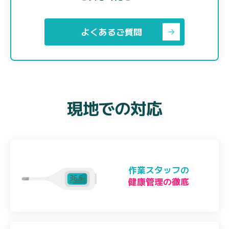
よくあるご質問
現地での対応
作業スタッフの
健康管理の徹底