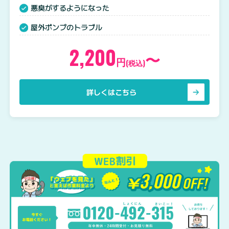
悪臭がするようになった
屋外ポンプのトラブル
2,200
〜
円
(税込)
詳しくはこちら