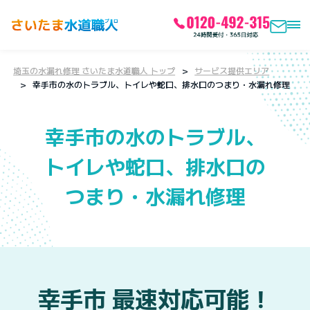
埼玉の水漏れ修理 さいたま水道職人 トップ
サービス提供エリア
幸手市の水のトラブル、トイレや蛇口、排水口のつまり・水漏れ修理
幸手市の水のトラブル、
トイレや蛇口、排水口の
つまり・水漏れ修理
幸手市
最速対応可能！