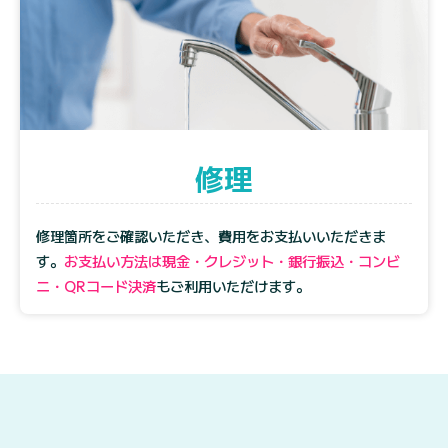
修理
修理箇所をご確認いただき、費用をお支払いいただきま
す。
お支払い方法は現金・クレジット・銀行振込・コンビ
ニ・QRコード決済
もご利用いただけます。