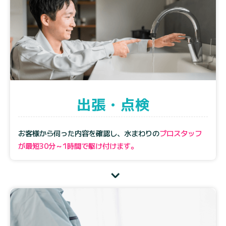
出張・点検
お客様から伺った内容を確認し、水まわりの
プロスタッフ
が最短30分～1時間で駆け付けます。