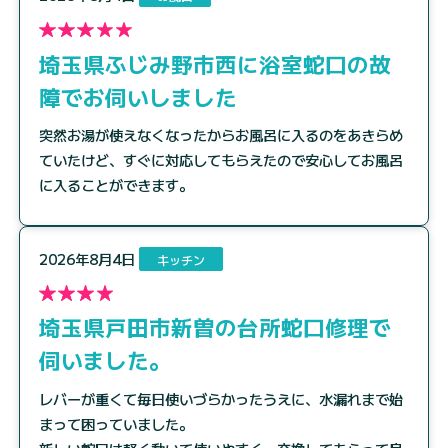
埼玉県ふじみ野市西に浴室蛇口の故
障でお伺いしました
突然お湯が使えなくなったからお風呂に入るのをあきらめ
ていたけど、すぐに対応してもらえたので安心してお風呂
に入ることができます。
2026年8月4日
キッチン
埼玉県戸田市新曽の台所蛇口修理で
伺いました。
レバーが重くて毎日使いづらかったうえに、水漏れまで始
まって困っていました。