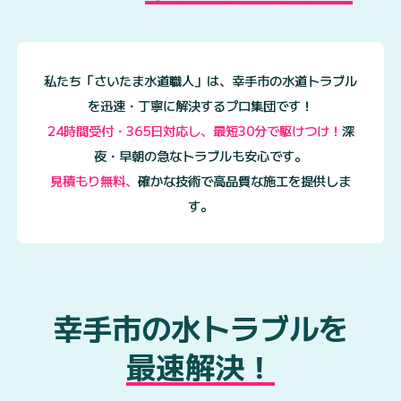
私たち「さいたま水道職人」は、幸手市の水道トラブル
を迅速・丁寧に解決するプロ集団です！
24時間受付・365日対応し、最短30分で駆けつけ！
深
夜・早朝の急なトラブルも安心です。
見積もり無料、
確かな技術で高品質な施工を提供しま
す。
幸手市の水トラブルを
最速解決！