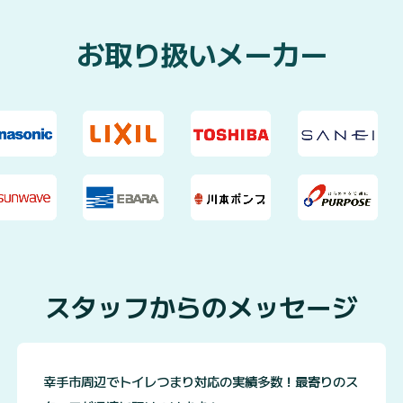
お取り扱いメーカー
スタッフからのメッセージ
幸手市周辺でトイレつまり対応の実績多数！最寄りのス