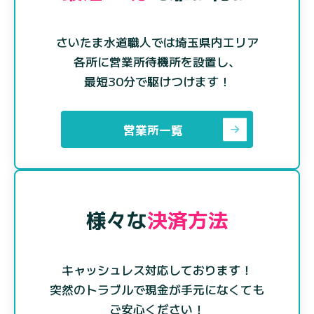
さいたま水道職人では埼玉県内エリア
各所に営業所待機所を設置し、
最短30分で駆けつけます！
営業所一覧
様々な
決済方法
キャッシュレス対応しております！
突然のトラブルで現金が手元になくても
ご安心ください！