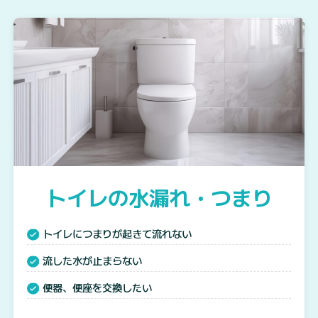
トイレの水漏れ・つまり
トイレにつまりが起きて流れない
流した水が止まらない
便器、便座を交換したい