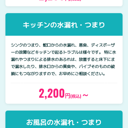
キッチンの水漏れ・つまり
シンクのつまり、蛇口からの水漏れ、悪臭、ディスポーザ
ーの故障などキッチンで起るトラブルは様々です。 特に水
漏れやつまりによる排水のあふれは、放置すると床下にま
で漏水したり、排水口からの異臭や、パイプそのものの破
損にもつながりますので、お早めにご相談ください。
2,200
～
円
(税込)
お風呂の水漏れ・つまり