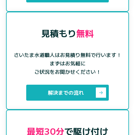
見積もり
無料
さいたま水道職人はお見積り無料で行います！
まずはお気軽に
ご状況をお聞かせください！
解決までの流れ
最短30分
で駆け付け