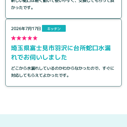
新しい蛇口は軽く動いて使いやすく、交換してもらって良
かったです。
2026年7月17日
キッチン
埼玉県富士見市羽沢に台所蛇口水漏
れでお伺いしました
どこから水漏れしているのかわからなかったので、すぐに
対応してもらえてよかったです。