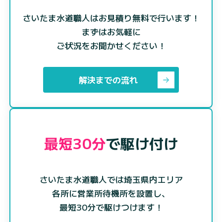
さいたま水道職人はお見積り無料で行います！
まずはお気軽に
ご状況をお聞かせください！
解決までの流れ
最短30分
で駆け付け
さいたま水道職人では埼玉県内エリア
各所に営業所待機所を設置し、
最短30分で駆けつけます！