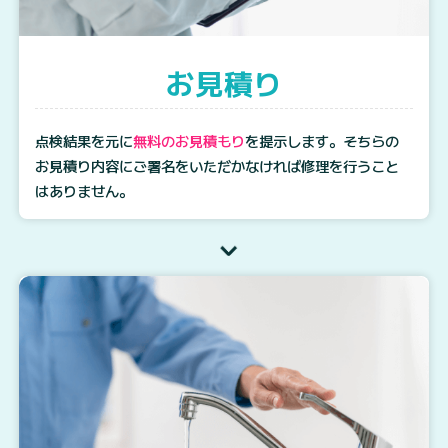
お見積り
点検結果を元に
無料のお見積もり
を提示します。そちらの
お見積り内容にご署名をいただかなければ修理を行うこと
はありません。