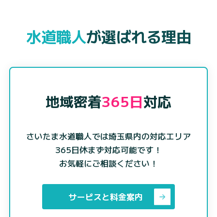
水道職人
が選ばれる理由
地域密着
365日
対応
さいたま水道職人では埼玉県内の対応エリア
365日休まず対応可能です！
お気軽にご相談ください！
サービスと料金案内