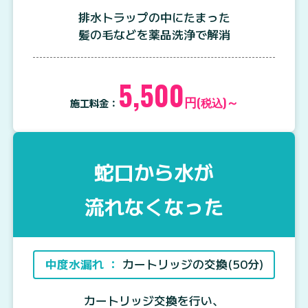
排水トラップの中にたまった
髪の毛などを薬品洗浄で解消
5,500
円
～
(税込)
施工料金：
蛇口から水が
流れなくなった
中度水漏れ ：
カートリッジの交換(50分)
カートリッジ交換を行い、