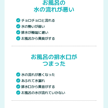
お風呂の
水の流れが悪い
チョロチョロと流れる
水の勢いが弱い
排水が極端に遅い
お風呂から異臭がする
お風呂の排水口が
つまった
水の流れが悪くなった
あふれて水漏れ
排水口から異音がする
お風呂の水が流れていかない