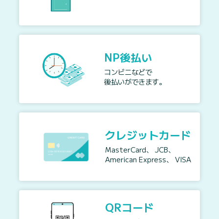
NP後払い
コンビニなどで
後払いができます。
クレジットカード
MasterCard、 JCB、
American Express、 VISA
QRコード