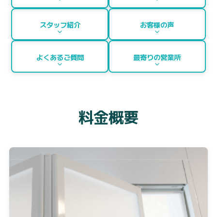
スタッフ紹介
お客様の声
よくあるご質問
最寄りの営業所
料金概要