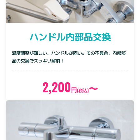
ハンドル内部品交換
温度調整が難しい、ハンドルが固い。その不具合、内部部
品の交換でスッキリ解消！
2,200
〜
円
(税込)