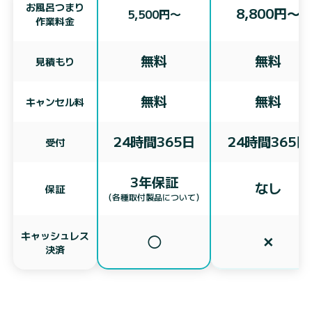
お風呂つまり
8,800円〜
5,500円〜
作業料金
無料
無料
見積もり
無料
無料
キャンセル料
24時間365日
24時間365日
受付
3年保証
なし
保証
（各種取付製品について）
キャッシュレス
◯
✕
決済