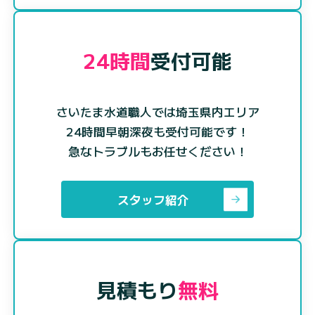
24時間
受付可能
さいたま水道職人では埼玉県内エリア
24時間早朝深夜も受付可能です！
急なトラブルもお任せください！
スタッフ紹介
見積もり
無料