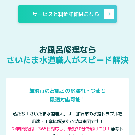
サービスと料金詳細はこちら
お風呂修理なら
さいたま水道職人がスピード解決
加須市のお風呂の水漏れ・つまり
最速対応可能！
私たち「さいたま水道職人」は、加須市の水道トラブルを
迅速・丁寧に解決するプロ集団です！
24時間受付・365日対応し、最短30分で駆けつけ！
急なト