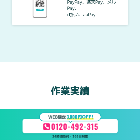
PayPay、楽天Pay、メル
Pay、
d払い、auPay
作業実績
お風呂