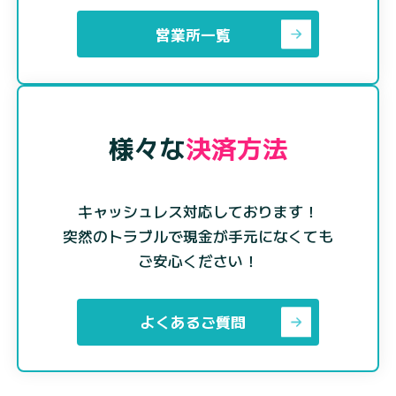
営業所一覧
様々な
決済方法
キャッシュレス対応しております！
突然のトラブルで現金が手元になくても
ご安心ください！
よくあるご質問