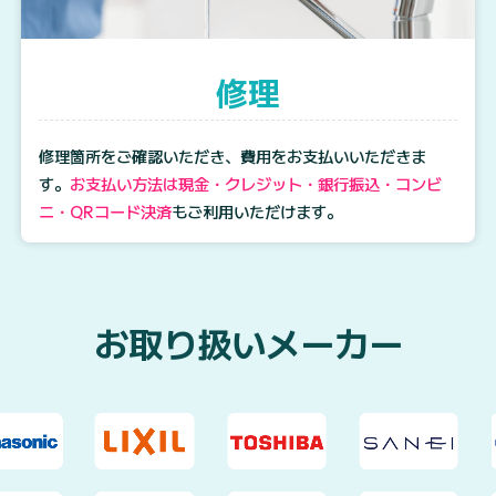
修理
修理箇所をご確認いただき、費用をお支払いいただきま
す。
お支払い方法は現金・クレジット・銀行振込・コンビ
ニ・QRコード決済
もご利用いただけます。
お取り扱いメーカー