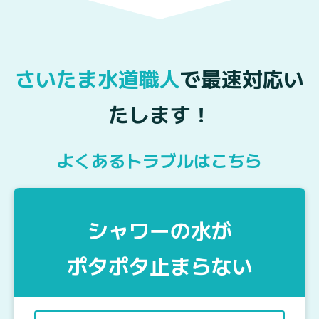
さいたま水道職人
で最速対応い
たします！
よくあるトラブルはこちら
シャワーの水が
ポタポタ止まらない