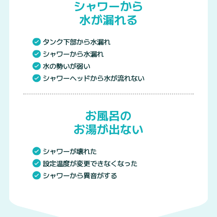
シャワーから
水が漏れる
タンク下部から水漏れ
シャワーから水漏れ
水の勢いが弱い
シャワーヘッドから水が流れない
お風呂の
お湯が出ない
シャワーが壊れた
設定温度が変更できなくなった
シャワーから異音がする