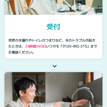
受付
突然の水漏れやトイレのつまりなど、水のトラブルが起き
たときは、
24時間365日
いつでも
「0120-492-315」
まで
お電話ください。