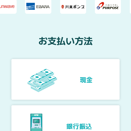
お支払い方法
現金
銀行振込