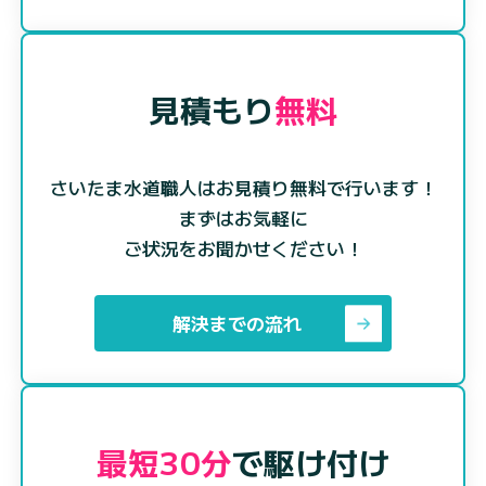
見積もり
無料
さいたま水道職人はお見積り無料で行います！
まずはお気軽に
ご状況をお聞かせください！
解決までの流れ
最短30分
で駆け付け