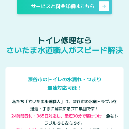
サービスと料金詳細はこちら
トイレ修理なら
さいたま水道職人がスピード解決
深谷市のトイレの水漏れ・つまり
最速対応可能！
私たち「さいたま水道職人」は、深谷市の水道トラブルを
迅速・丁寧に解決するプロ集団です！
24時間受付・365日対応し、最短30分で駆けつけ！
急なト
ラブルでも安心です。