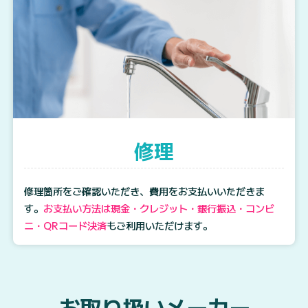
修理
修理箇所をご確認いただき、費用をお支払いいただきま
す。
お支払い方法は現金・クレジット・銀行振込・コンビ
ニ・QRコード決済
もご利用いただけます。
お取り扱いメーカー