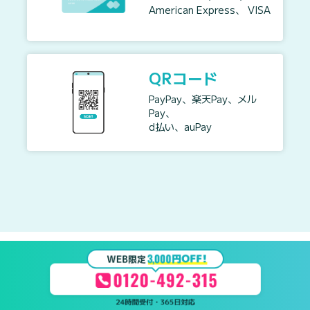
American Express、 VISA
QRコード
PayPay、楽天Pay、メル
Pay、
d払い、auPay
作業実績