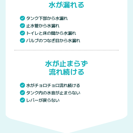
水が漏れる
タンク下部から水漏れ
止水管から水漏れ
トイレと床の間から水漏れ
バルブのつなぎ目から水漏れ
水が止まらず
流れ続ける
水がチョロチョロ流れ続ける
タンク内の水音が止まらない
レバーが戻らない