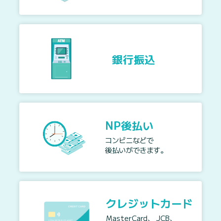
銀行振込
NP後払い
コンビニなどで
後払いができます。
クレジットカード
MasterCard、 JCB、