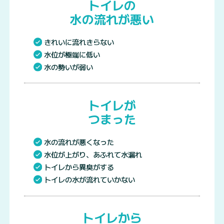
トイレの
水の流れが悪い
きれいに流れきらない
水位が極端に低い
水の勢いが弱い
トイレが
つまった
水の流れが悪くなった
水位が上がり、あふれて水漏れ
トイレから異臭がする
トイレの水が流れていかない
トイレから