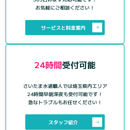
お気軽にご相談ください！
サービスと料金案内
24時間
受付可能
さいたま水道職人では埼玉県内エリア
24時間早朝深夜も受付可能です！
急なトラブルもお任せください！
スタッフ紹介