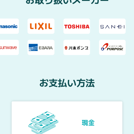
お支払い方法
現金