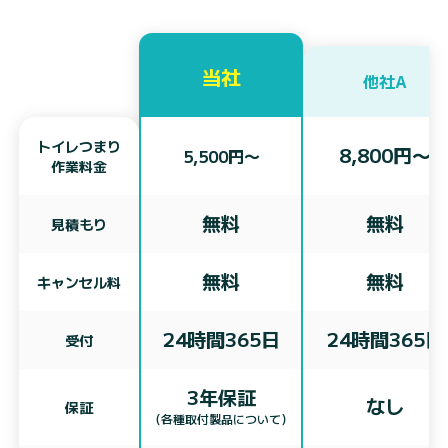
当社
他社A
トイレつまり
8,800円〜
5,500円〜
作業料金
無料
無料
見積もり
無料
無料
キャンセル料
24時間365日
24時間365日
受付
3年保証
なし
保証
（各種取付製品について）