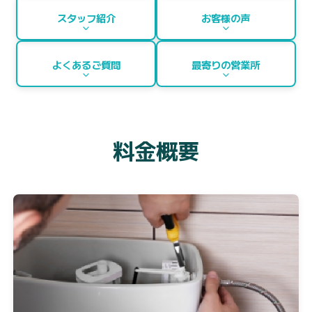
スタッフ紹介
お客様の声
よくあるご質問
最寄りの営業所
料金概要