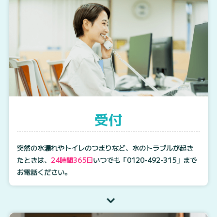
受付
突然の水漏れやトイレのつまりなど、水のトラブルが起き
たときは、
24時間365日
いつでも
「0120-492-315」
まで
お電話ください。