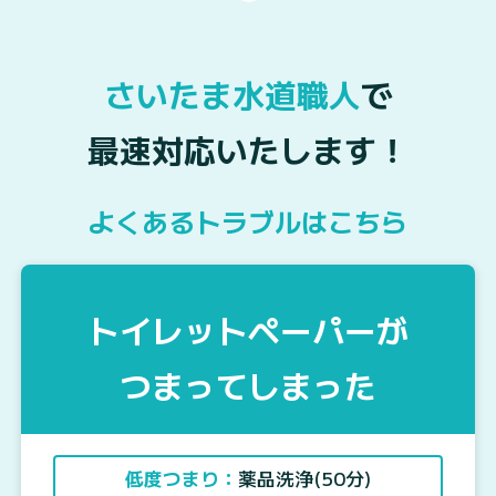
さいたま水道職人
で
最速対応いたします！
よくあるトラブルはこちら
トイレットペーパーが
つまってしまった
低度つまり：
薬品洗浄(50分)