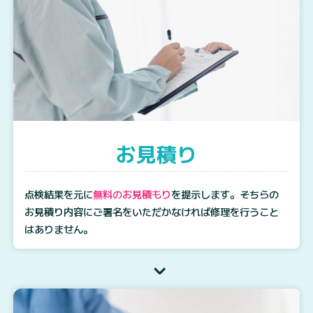
お見積り
点検結果を元に
無料のお見積もり
を提示します。そちらの
お見積り内容にご署名をいただかなければ修理を行うこと
はありません。