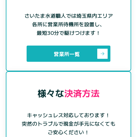
さいたま水道職人では埼玉県内エリア
各所に営業所待機所を設置し、
最短30分で駆けつけます！
営業所一覧
様々な
決済方法
キャッシュレス対応しております！
突然のトラブルで現金が手元になくても
ご安心ください！