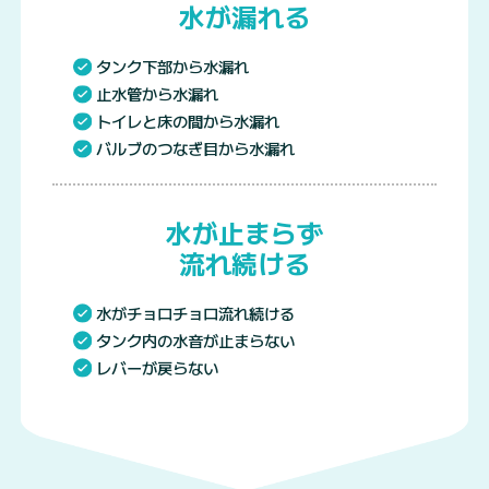
水が漏れる
タンク下部から水漏れ
止水管から水漏れ
トイレと床の間から水漏れ
バルブのつなぎ目から水漏れ
水が止まらず
流れ続ける
水がチョロチョロ流れ続ける
タンク内の水音が止まらない
レバーが戻らない