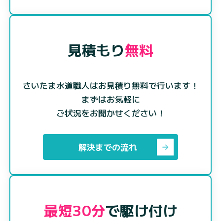
見積もり
無料
さいたま水道職人はお見積り無料で行います！
まずはお気軽に
ご状況をお聞かせください！
解決までの流れ
最短30分
で駆け付け