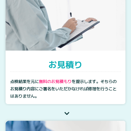
お見積り
点検結果を元に
無料のお見積もり
を提示します。そちらの
お見積り内容にご署名をいただかなければ修理を行うこと
はありません。