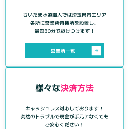
さいたま水道職人では埼玉県内エリア
各所に営業所待機所を設置し、
最短30分で駆けつけます！
営業所一覧
様々な
決済方法
キャッシュレス対応しております！
突然のトラブルで現金が手元になくても
ご安心ください！