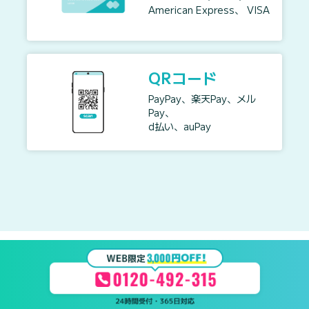
American Express、 VISA
QRコード
PayPay、楽天Pay、メル
Pay、
d払い、auPay
作業実績