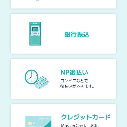
銀行振込
NP後払い
コンビニなどで
後払いができます。
クレジットカード
MasterCard、 JCB、