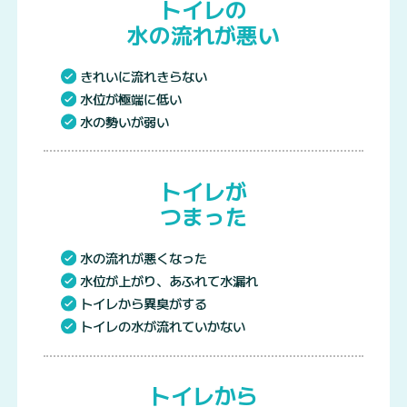
トイレの
水の流れが悪い
きれいに流れきらない
水位が極端に低い
水の勢いが弱い
トイレが
つまった
水の流れが悪くなった
水位が上がり、あふれて水漏れ
トイレから異臭がする
トイレの水が流れていかない
トイレから