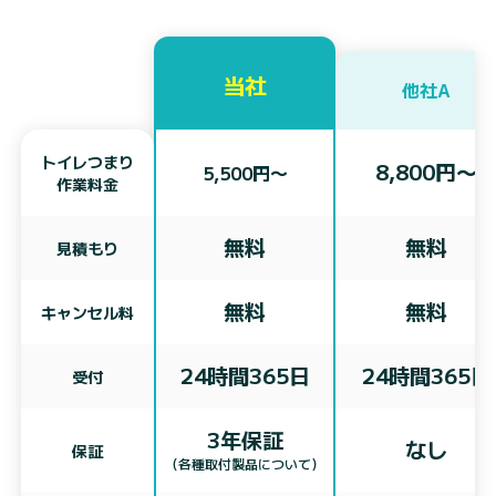
当社
他社A
トイレつまり
8,800円〜
5,500円〜
作業料金
無料
無料
見積もり
無料
無料
キャンセル料
24時間365日
24時間365日
受付
3年保証
なし
保証
（各種取付製品について）