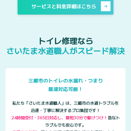
サービスと料金詳細はこちら
トイレ修理なら
さいたま水道職人がスピード解決
三郷市のトイレの水漏れ・つまり
最速対応可能！
私たち「さいたま水道職人」は、三郷市の水道トラブルを
迅速・丁寧に解決するプロ集団です！
24時間受付・365日対応し、最短30分で駆けつけ！
急なト
ラブルでも安心です。