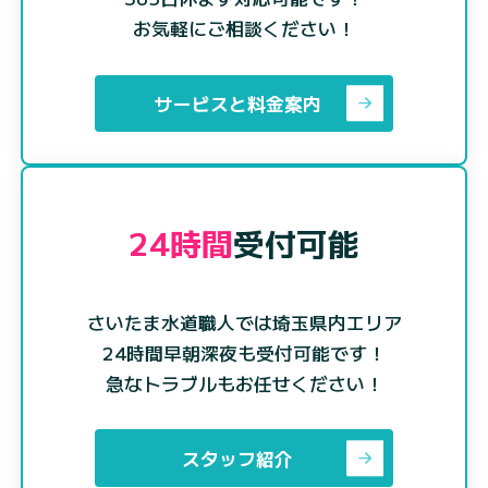
お気軽にご相談ください！
サービスと料金案内
24時間
受付可能
さいたま水道職人では埼玉県内エリア
24時間早朝深夜も受付可能です！
急なトラブルもお任せください！
スタッフ紹介