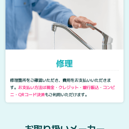
修理
修理箇所をご確認いただき、費用をお支払いいただきま
す。
お支払い方法は現金・クレジット・銀行振込・コンビ
ニ・QRコード決済
もご利用いただけます。
お取り扱いメーカー