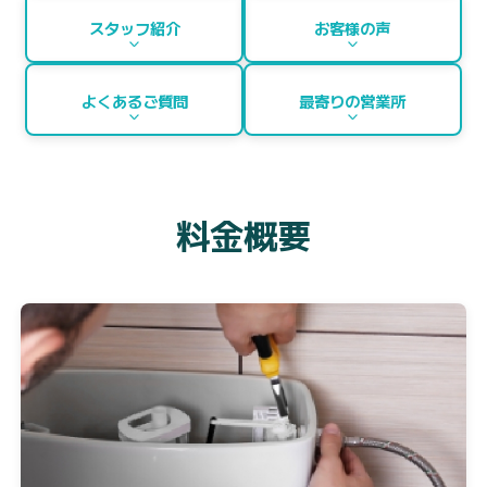
スタッフ紹介
お客様の声
よくあるご質問
最寄りの営業所
料金概要