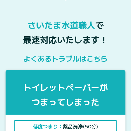
さいたま水道職人
で
最速対応いたします！
よくあるトラブルはこちら
トイレットペーパーが
つまってしまった
低度つまり：
薬品洗浄(50分)