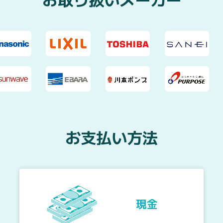
お支払い方法
現金