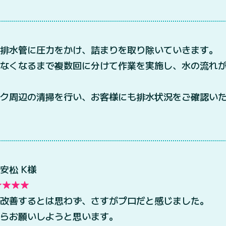
排水管に圧力をかけ、詰まりを取り除いていきます。
がなくなるまで複数回に分けて作業を実施し、水の流れ
ク周辺の清掃を行い、お客様にも排水状況をご確認い
安松 K様
改善するとは思わず、さすがプロだと感じました。
らお願いしようと思います。