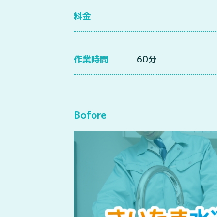
料金
作業時間
60分
Bofore