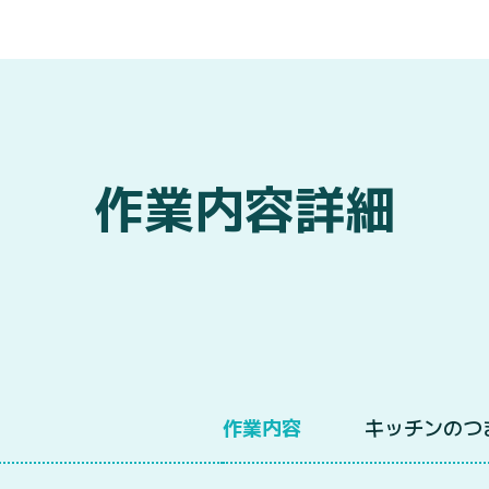
作業内容詳細
作業内容
キッチンのつ