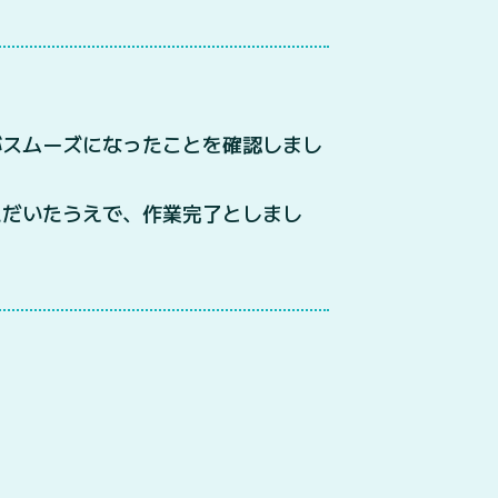
がスムーズになったことを確認しまし
ただいたうえで、作業完了としまし