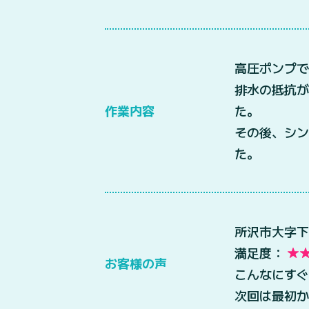
高圧ポンプで
排水の抵抗
作業内容
た。
その後、シン
た。
所沢市大字下
満足度：
お客様の声
こんなにすぐ
次回は最初か