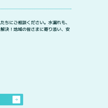
私たちにご相談ください。水漏れも、
リ解決！地域の皆さまに寄り添い、安