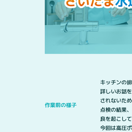
キッチンの排
詳しいお話
されないため
作業前の様子
点検の結果
良を起こして
今回は高圧ポ