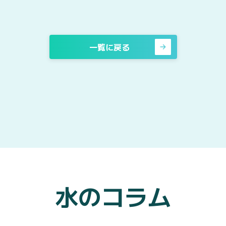
一覧に戻る
水のコラム