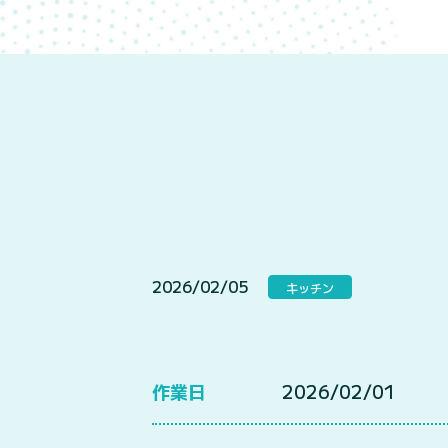
2026/02/05
キッチン
作業日
2026/02/01